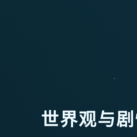
世界观与剧