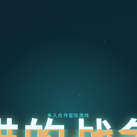
多人合作冒险游戏