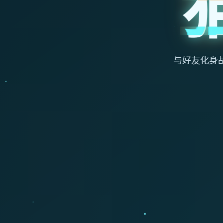
与好友化身