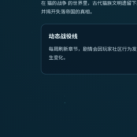
在 猫的战争 的世界里，古代猫族文明遗留
并揭开失落帝国的真相。
动态战役线
每周刷新章节，剧情会因玩家社区行为发
生变化。